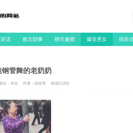
默笑话
糗文囧事
聊天趣图
爆笑男女
搞笑
跳钢管舞的老奶奶
源自：本站
作者：搞笑君
阅读(1158)