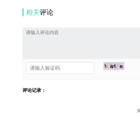
相关
评论
评论记录：