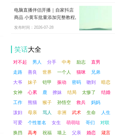
抖音刷粉丝点赞
电脑直播伴侣开播｜自家抖店
商品 小黄车批量添加完整教程,
微信号投票微博小红书视频号
发布时间：2026-07-28
快手抖音刷粉丝点赞
笑话
大全
对不起
男人
分手
中考
励志
直男
走路
善良
世界
一个人
猫咪
兄弟
大爷
妹子
铠甲
振动
密码
吻到
暗恋
女神
心累
鹿
撩妹
结局
太惨了
结婚
工作
熊猫
猴子
孙悟空
救兵
妈妈
泼妇
母亲
骂人
非洲
武术
生命
人生
可爱
个性签名
女生
萌萌哒
哥们
对联
换挡
高考
祝福
墙上
父亲
婚恋
箴言