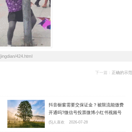
ngdian/424.html
下一篇：
正确的示
抖音橱窗需要交保证金？被限流能缴费
开通吗?微信号投票微博小红书视频号
快手抖音刷粉丝点赞
(5)人喜欢
2026-07-28