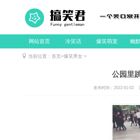
网站首页
冷笑话
爆笑萌宠
幽
当前位置：
首页
>
爆笑男女
>
公园里
发布时间：2022-01-02