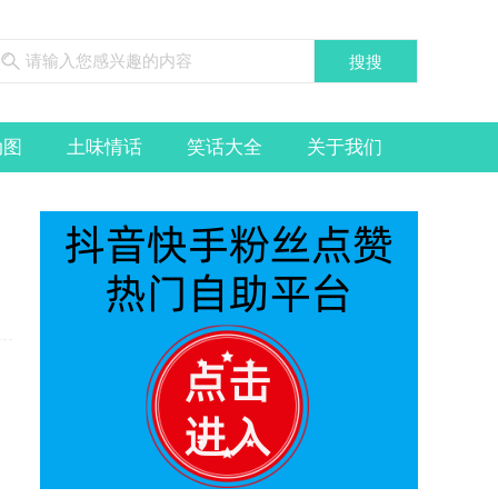
动图
土味情话
笑话大全
关于我们