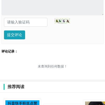
提交评论
评论记录：
未查询到任何数据！
推荐阅读