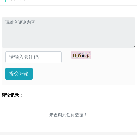
提交评论
评论记录：
未查询到任何数据！