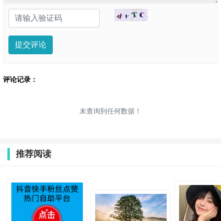
提交评论
评论记录：
未查询到任何数据！
推荐阅读